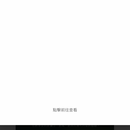
點擊前往查看