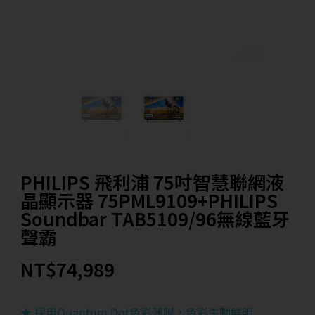
PHILIPS 飛利浦 75吋智慧聯網液
晶顯示器 75PML9109+PHILIPS
Soundbar TAB5109/96無線藍牙
聲霸
NT$
74,989
★ 採用Quantum Dot色彩薄膜，色彩生動鮮明