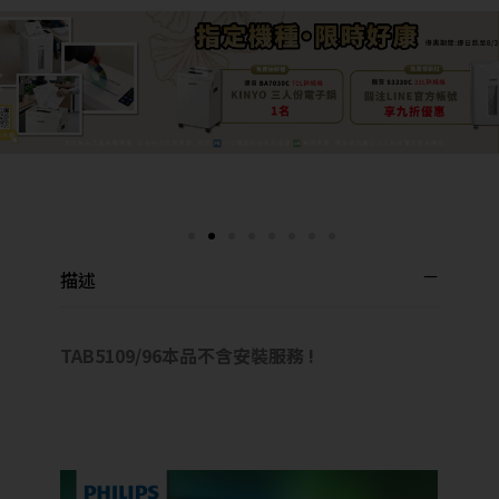
描述
TAB5109/96本品不含安裝服務 !