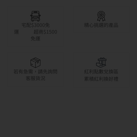
宅配$3000免
精心挑選的產品
運 超商$1500
免運
若有急需，請先詢問
紅利點數兌換區
客服貨況
累積紅利換好禮