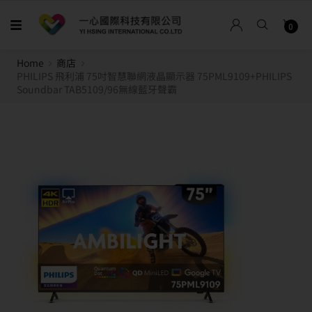
0
Home
商店
PHILIPS 飛利浦 75吋智慧聯網液晶顯示器 75PML9109+PHILIPS
Soundbar TAB5109/96無線藍牙聲霸