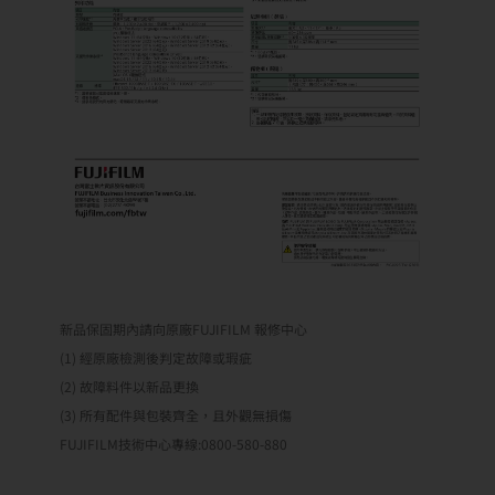
新品保固期內請向原廠FUJIFILM 報修中心
(1) 經原廠檢測後判定故障或瑕疵
(2) 故障料件以新品更換
(3) 所有配件與包裝齊全，且外觀無損傷
FUJIFILM技術中心專線:0800-580-880