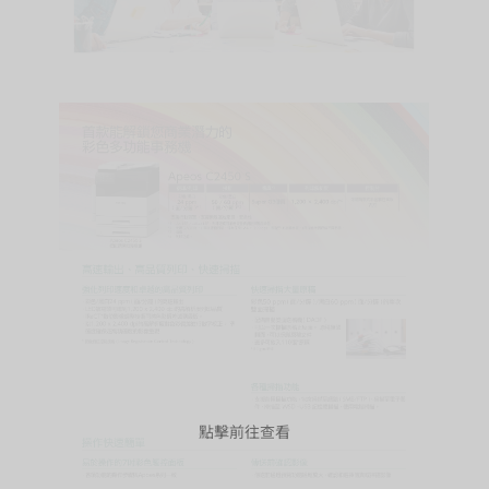
點擊前往查看