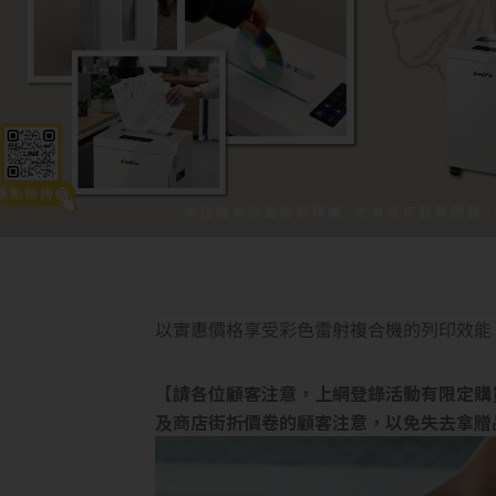
以實惠價格享受彩色雷射複合機的列印效能
【請各位顧客注意，上網登錄活動有限定購
及商店街折價卷的顧客注意，以免失去拿贈