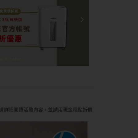
請詳細閱讀活動內容，並請用現金積點折價