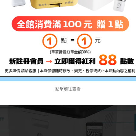
點擊前往查看