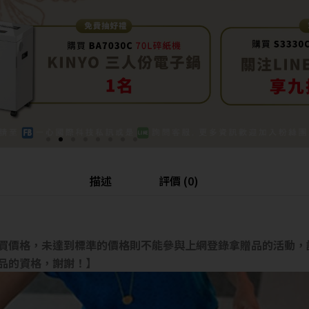
描述
評價 (0)
買價格，未達到標準的價格則不能參與上網登錄拿贈品的活動，
品的資格，謝謝！】