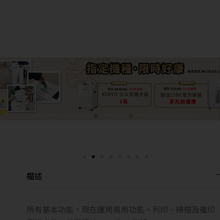
描述
所有基本功能，現在運用易用功能。列印、掃描及複印