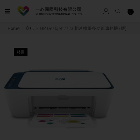
0
Home
商店
HP Deskjet 2723 相片噴墨多功能事務機 (藍)
特價