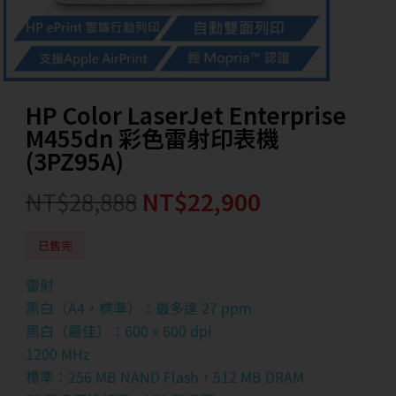
HP Color LaserJet Enterprise
M455dn 彩色雷射印表機
(3PZ95A)
NT$
28,888
NT$
22,900
已售完
雷射
黑白（A4，標準）：最多達 27 ppm
黑白（最佳）：600 x 600 dpi
1200 MHz
標準：256 MB NAND Flash，512 MB DRAM