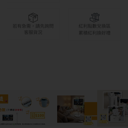
若有急需，請先詢問
紅利點數兌換區
客服貨況
累積紅利換好禮