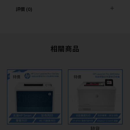
評價 (0)
相關商品
特價
特價
缺貨