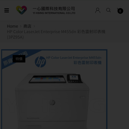
0
Home
商店
HP Color LaserJet Enterprise M455dn 彩色雷射印表機
(3PZ95A)
特價