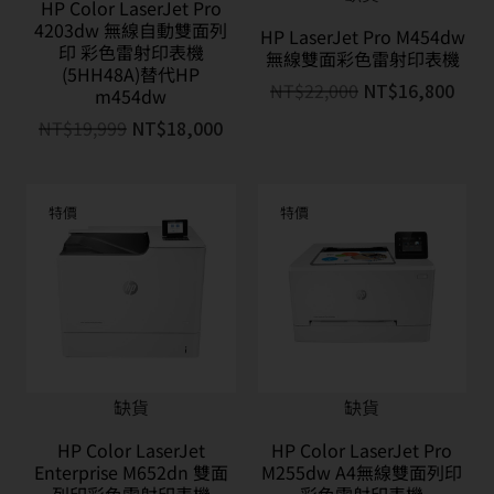
HP Color LaserJet Pro
4203dw 無線自動雙面列
HP LaserJet Pro M454dw
印 彩色雷射印表機
無線雙面彩色雷射印表機
(5HH48A)替代HP
NT$
22,000
NT$
16,800
m454dw
NT$
19,999
NT$
18,000
特價
特價
缺貨
缺貨
HP Color LaserJet
HP Color LaserJet Pro
Enterprise M652dn 雙面
M255dw A4無線雙面列印