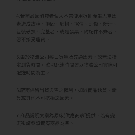
4.若商品因消費者個人不當使用拆卸產生人為因
素造成故障、損毀、磨損、擦傷、刮傷、髒汙、
包裝破損不完整者，或是發票、附配件不齊者，
恕不接受退貨。
5.由於物流公司每日貨量及交通因素，故無法指
定到貨時間，確切配達時間皆以物流公司實際可
配送時間為主。
6.廠商保留出貨與否之權利，如遇商品缺貨、斷
貨或其他不可抗拒之因素。
7.商品說明文案為原廠(供應商)所提供，若有變
更敬請參照實際商品為準。