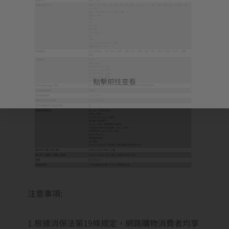
點擊前往查看
注意事項:
1.根據消保法第19條規定，網路購物消費者均享