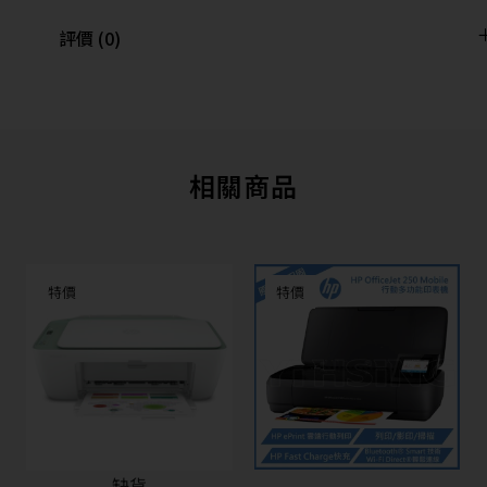
評價 (0)
相關商品
特價
特價
缺貨