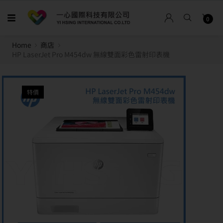
0
Home
商店
HP LaserJet Pro M454dw 無線雙面彩色雷射印表機
特價