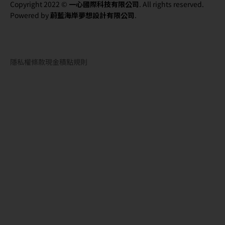
Copyright 2022 ©
一心國際科技有限公司
. All rights reserved.
Powered by
蔚藍海岸夢想設計有限公司
.
隱私權條款
現金積點規則