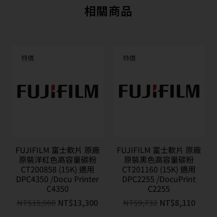
相關商品
特價
特價
FUJIFILM 富士軟片 原廠
FUJIFILM 富士軟片 原廠
原裝洋紅色高容量碳粉
原裝黑色高容量碳粉
CT200858 (15K) 適用
CT201160 (15K) 適用
DPC4350 /Docu Printer
DPC2255 /DocuPrint
C4350
C2255
NT$
15,960
NT$
13,300
NT$
9,732
NT$
8,110