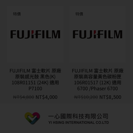
特價
特價
FUJIFILM 富士軟片 原廠
FUJIFILM 富士軟片 原廠
原裝感光鼓 黑色(K)
原裝高容量黃色碳粉匣
108R01151 (24K) 適用
106R01517 (12K) 適用
P7100
6700 /Phaser 6700
NT$
4,800
NT$
4,000
NT$
10,200
NT$
8,500