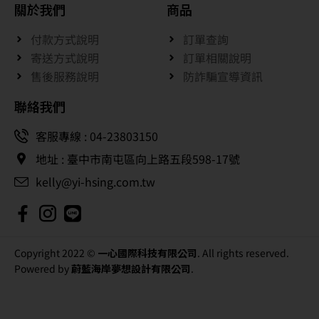
關於我們
商品
付款方式說明
訂單查詢
寄送方式說明
訂單相關說明
售後服務說明
防詐騙宣導資訊
聯絡我們
客服專線 : 04-23803150
地址 : 臺中市南屯區向上路五段598-17號
kelly@yi-hsing.com.tw
Copyright 2022 ©
一心國際科技有限公司
. All rights reserved.
Powered by
蔚藍海岸夢想設計有限公司
.