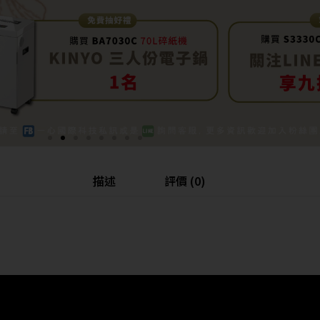
描述
評價 (0)