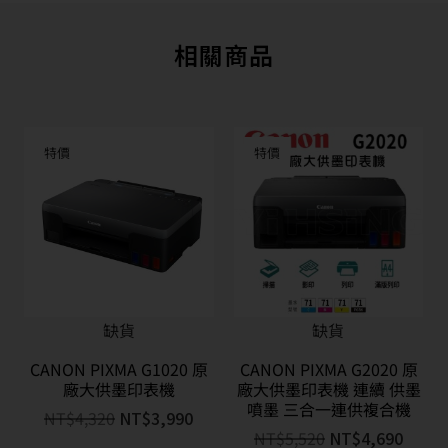
相關商品
特價
特價
缺貨
缺貨
CANON PIXMA G1020 原
CANON PIXMA G2020 原
廠大供墨印表機
廠大供墨印表機 連續 供墨
噴墨 三合一連供複合機
NT$
4,320
NT$
3,990
NT$
5,520
NT$
4,690