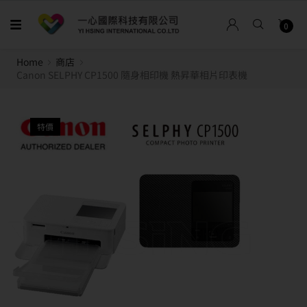
0
Home
商店
Canon SELPHY CP1500 隨身相印機 熱昇華相片印表機
特價