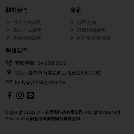
關於我們
商品
付款方式說明
訂單查詢
寄送方式說明
訂單相關說明
售後服務說明
防詐騙宣導資訊
聯絡我們
客服專線 : 04-23803150
地址 : 臺中市南屯區向上路五段598-17號
kelly@yi-hsing.com.tw
Copyright 2022 ©
一心國際科技有限公司
. All rights reserved.
Powered by
蔚藍海岸夢想設計有限公司
.