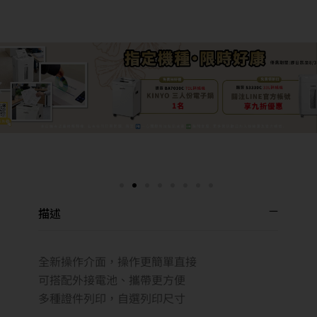
描述
全新操作介面，操作更簡單直接
可搭配外接電池、攜帶更方便
多種證件列印，自選列印尺寸