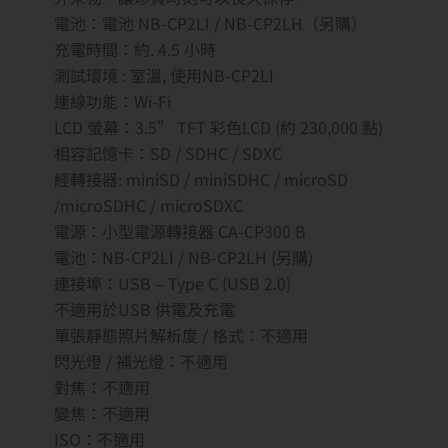
電池：電池 NB-CP2LI / NB-CP2LH（另購）
充電時間：約. 4.5 小時
測試環境 : 室溫, 使用NB-CP2LI
連線功能：Wi-Fi
LCD 螢幕：3.5” TFT 彩色LCD (約 230,000 點)
相容記憶卡：SD / SDHC / SDXC
經轉接器: miniSD / miniSDHC / microSD
/microSDHC / microSDXC
電源：小型電源轉接器 CA-CP300 B
電池：NB-CP2LI / NB-CP2LH (另購)
連接埠：USB – Type C (USB 2.0)
不適用於USB 供電及充電
單張靜態照片解析度 / 格式：不適用
閃光燈 / 補光燈：不適用
對焦：不適用
變焦：不適用
ISO：不適用