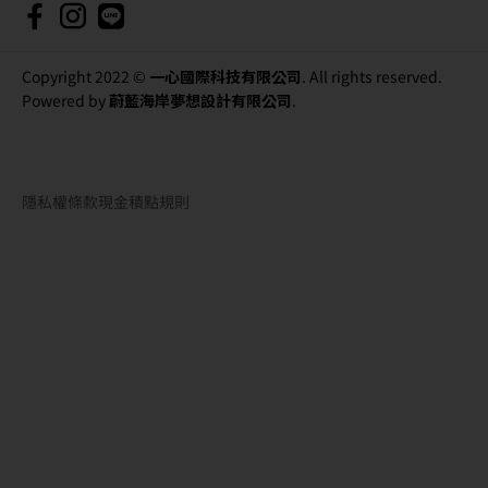
Copyright 2022 ©
一心國際科技有限公司
. All rights reserved.
Powered by
蔚藍海岸夢想設計有限公司
.
隱私權條款
現金積點規則