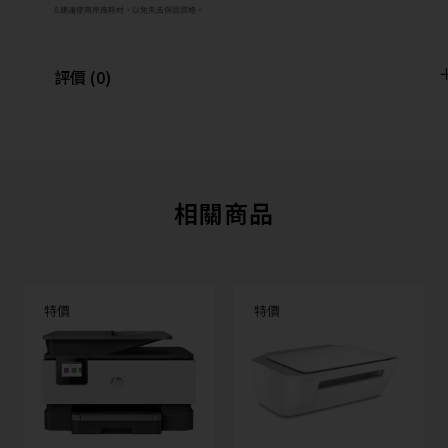
8.建議使用原廠耗材，以免失去保固資格。
評價 (0)
相關商品
特價
特價