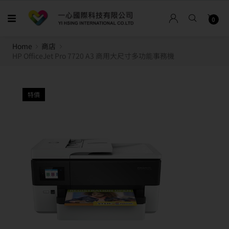
0
Home
商店
HP OfficeJet Pro 7720 A3 商用大尺寸多功能事務機
特價