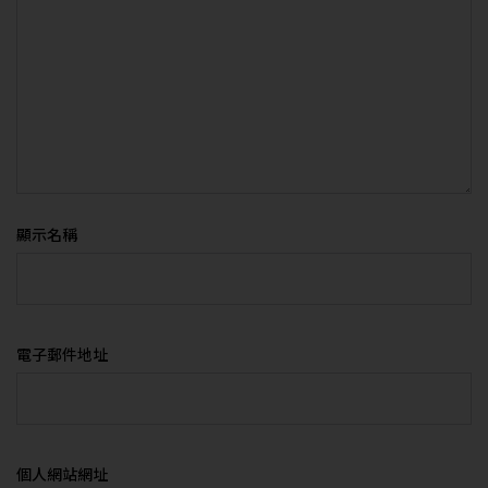
顯示名稱
電子郵件地址
個人網站網址