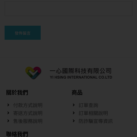
關於我們
商品
付款方式說明
訂單查詢
寄送方式說明
訂單相關說明
售後服務說明
防詐騙宣導資訊
聯絡我們