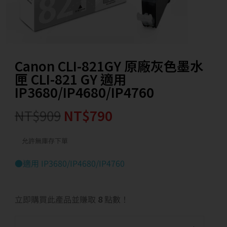
Canon CLI-821GY 原廠灰色墨水
匣 CLI-821 GY 適用
IP3680/IP4680/IP4760
NT$
909
NT$
790
允許無庫存下單
●適用 IP3680/IP4680/IP4760
立即購買此產品並賺取
8
點數！