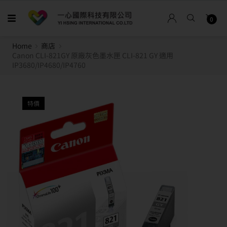
0
Home
商店
Canon CLI-821GY 原廠灰色墨水匣 CLI-821 GY 適用
IP3680/IP4680/IP4760
特價