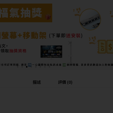
描述
評價 (0)