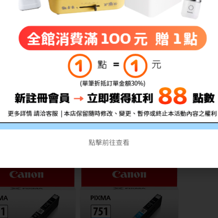
點擊前往查看