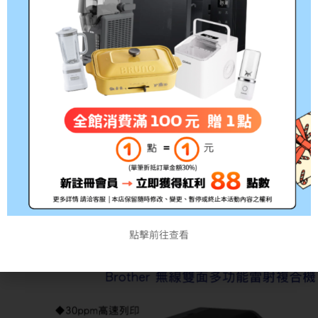
點擊前往查看