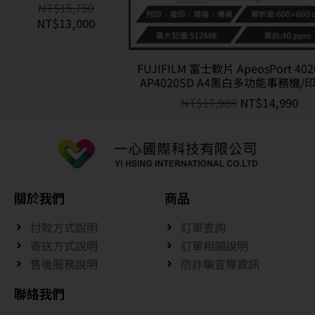
NT$
15,750
NT$
13,000
FUJIFILM 富士軟片 ApeosPort 402
AP4020SD A4黑白多功能事務機/
NT$
17,988
NT$
14,990
關於我們
商品
付款方式說明
訂單查詢
寄送方式說明
訂單相關說明
售後服務說明
防詐騙宣導資訊
聯絡我們