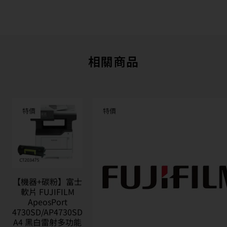
相關商品
特價
特價
【機器+碳粉】富士
軟片 FUJIFILM
ApeosPort
4730SD/AP4730SD
A4 黑白雷射多功能