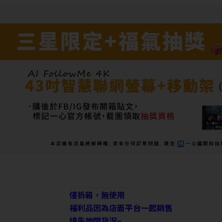
僅拆箱，無使用
福利品因為店面平台一起銷售
請先詢問貨況~