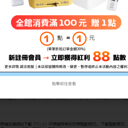
點擊前往查看