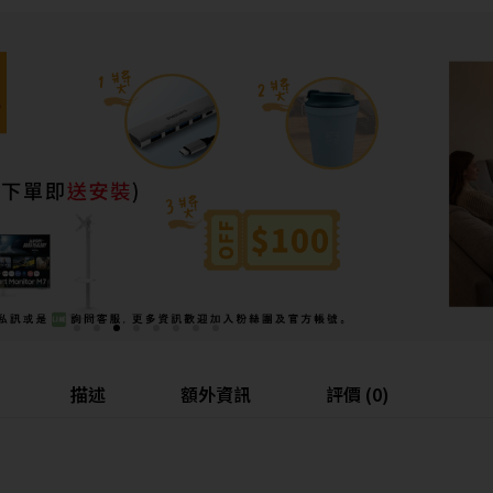
描述
額外資訊
評價 (0)