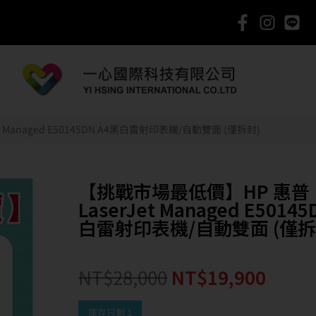
 Managed E50145DN A4黑白雷射印表機/自動雙面 (僅拆封)
【挑戰市場最低價】HP 惠普
LaserJet Managed E5014
白雷射印表機/自動雙面 (僅拆
NT$
28,000
NT$
19,900
庫存只剩 1