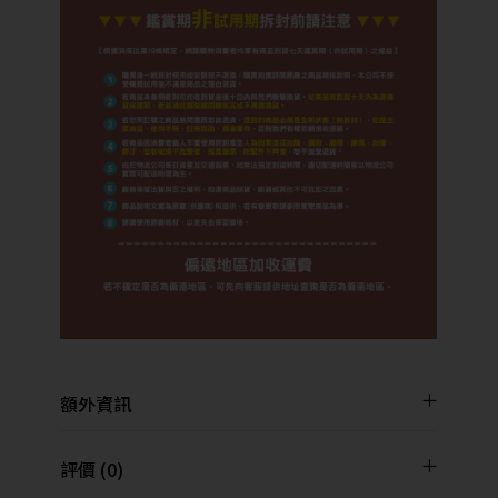
額外資訊
評價 (0)