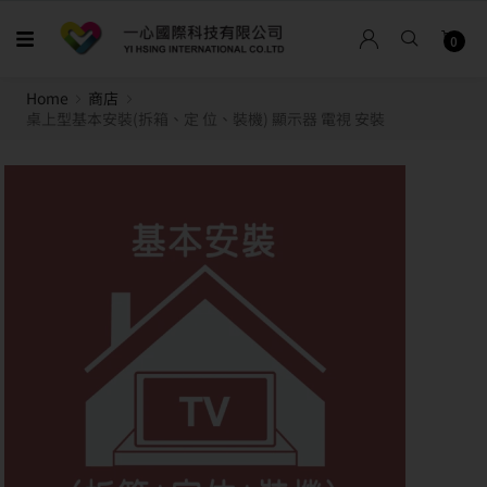
0
Home
商店
桌上型基本安裝(拆箱、定 位、裝機) 顯示器 電視 安裝