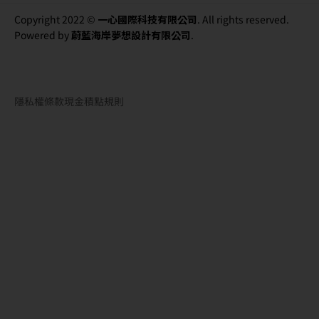
Copyright 2022 ©
一心國際科技有限公司
. All rights reserved.
Powered by
蔚藍海岸夢想設計有限公司
.
隱私權條款
現金積點規則