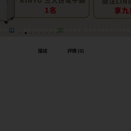
描述
評價 (0)