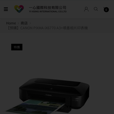
0
Home
商店
【預購】CANON PIXMA iX6770 A3+噴墨相片印表機
特價