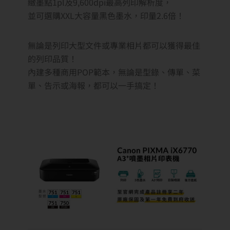
緻墨點1pl及9,600dpi最高列印解析度，
並可選購XXL大容量黑色墨水，印量2.6倍！
無論是列印大型文件或專業相片都可以獲得最佳
的列印品質！
內建多種商用POP範本，無論是型錄、傳單、菜
單、告示或海報，都可以一手搞定！