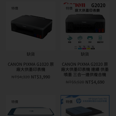
特價
特價
缺貨
缺貨
CANON PIXMA G1020 原
CANON PIXMA G2020 原
廠大供墨印表機
廠大供墨印表機 連續 供墨
噴墨 三合一連供複合機
NT$
4,320
NT$
3,990
NT$
5,520
NT$
4,690
特價
特價