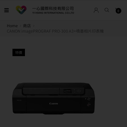
0
Home
商店
CANON imagePROGRAF PRO-300 A3+噴墨相片印表機
特價