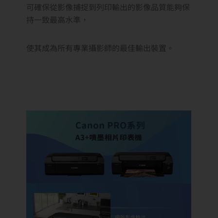
可確保從影像捕捉到列印輸出的影像品質能夠保
持一致最高水準，
使其成為所有專業攝影師的最佳輸出裝置。