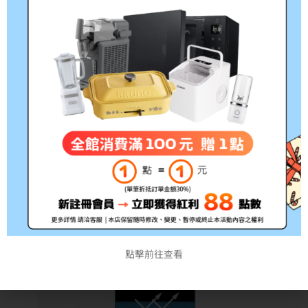
點擊前往查看