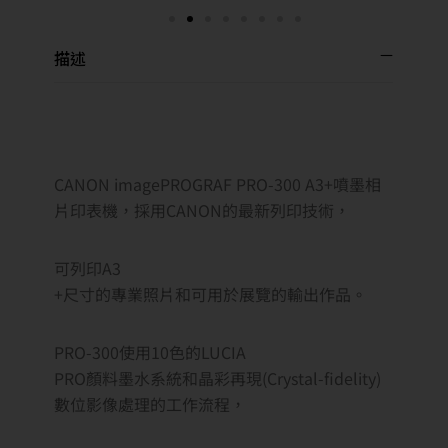
描述
CANON imagePROGRAF PRO-300 A3+噴墨相
片印表機，採用CANON的最新列印技術，
可列印A3
+尺寸的專業照片和可用於展覽的輸出作品。
PRO-300使用10色的LUCIA
PRO顏料墨水系統和晶彩再現(Crystal-fidelity)
數位影像處理的工作流程，