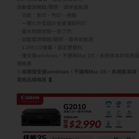
自動電源開啟/關閉，環保省能源
．功能：影印、列印、掃描
．一體化外型設計支援滿版列印
．墨水剩餘狀態一目了然
．自動電源開啟/關閉，環保省能源
．1.2吋LCD螢幕，設定更便利
．僅支援windows，不適用Mac OS，系統版本詳見商
規格表
☆本機僅支援windows，不適用Mac OS，系統版本詳
見商品規格表 ▌