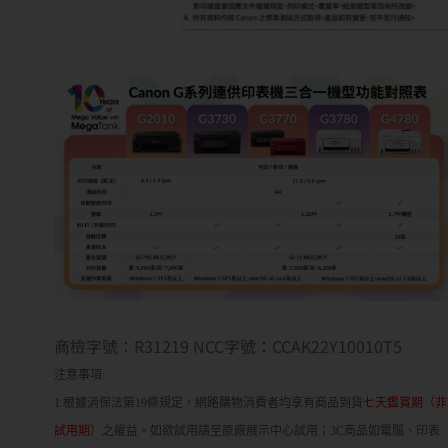
商檢字號：R31219 NCC字號：CCAK22Y10010T5
注意事項:
1.根據消保法第19條規定，網路購物消費者均享有商品到貨
七天鑑賞期（非
試用期）
之權益。如欲試用請至原廠展示中心試用；3C商品如電腦、印表