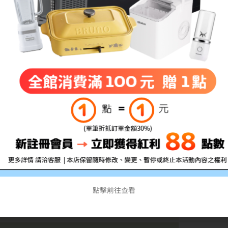
點擊前往查看