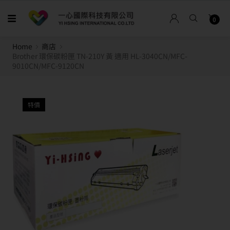
0
Home
商店
Brother 環保碳粉匣 TN-210Y 黃 適用 HL-3040CN/MFC-
9010CN/MFC-9120CN
特價