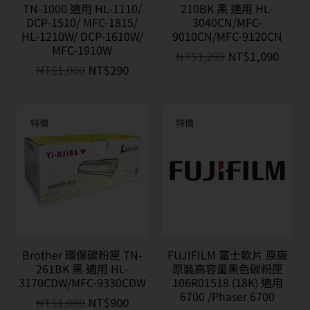
TN-1000 適用 HL-1110/
210BK 黑 適用 HL-
DCP-1510/ MFC-1815/
3040CN/MFC-
HL-1210W/ DCP-1610W/
9010CN/MFC-9120CN
MFC-1910W
NT$
1,299
NT$
1,090
NT$
1,000
NT$
290
特價
特價
Brother 環保碳粉匣 TN-
FUJIFILM 富士軟片 原廠
261BK 黑 適用 HL-
原裝高容量黑色碳粉匣
3170CDW/MFC-9330CDW
106R01518 (18K) 適用
6700 /Phaser 6700
NT$
1,080
NT$
900