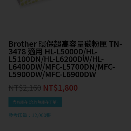
Brother 環保超高容量碳粉匣 TN-
3478 適用 HL-L5000D/HL-
L5100DN/HL-L6200DW/HL-
L6400DW/MFC-L5700DN/MFC-
L5900DW/MFC-L6900DW
NT$
2,160
NT$
1,800
尚有庫存 (允許無庫存下單)
參考印量：12,000張