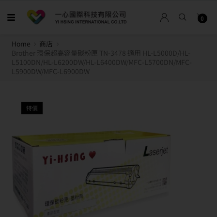
0
Home
商店
Brother 環保超高容量碳粉匣 TN-3478 適用 HL-L5000D/HL-
L5100DN/HL-L6200DW/HL-L6400DW/MFC-L5700DN/MFC-
L5900DW/MFC-L6900DW
特價