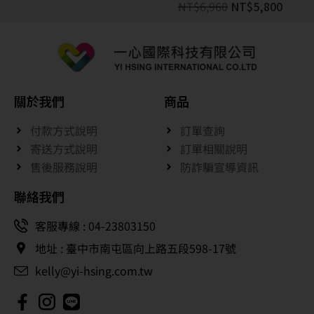
NT$
6,960
NT$
5,800
關於我們
商品
付款方式說明
訂單查詢
寄送方式說明
訂單相關說明
售後服務說明
防詐騙宣導資訊
聯絡我們
客服專線 : 04-23803150
地址 : 臺中市南屯區向上路五段598-17號
kelly@yi-hsing.com.tw