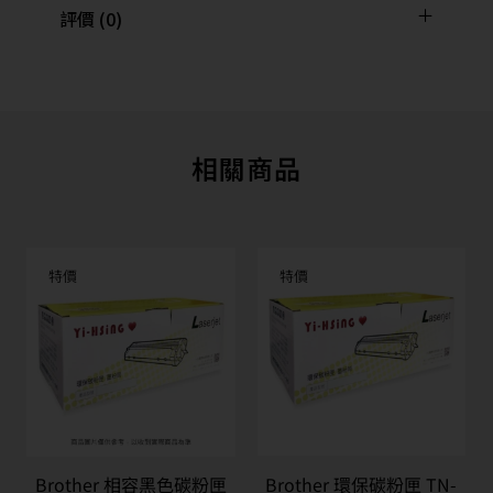
評價 (0)
相關商品
特價
特價
Brother 相容黑色碳粉匣
Brother 環保碳粉匣 TN-