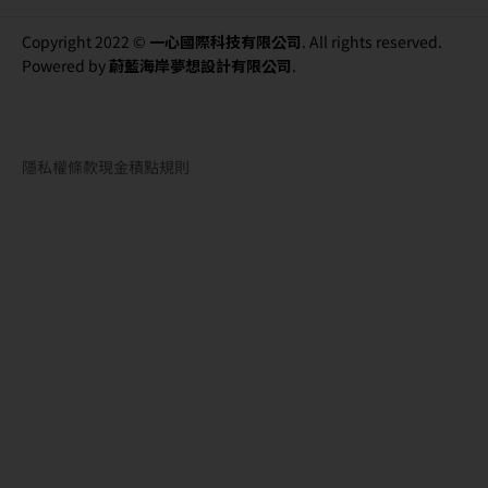
Copyright 2022 ©
一心國際科技有限公司
. All rights reserved.
Powered by
蔚藍海岸夢想設計有限公司
.
隱私權條款
現金積點規則