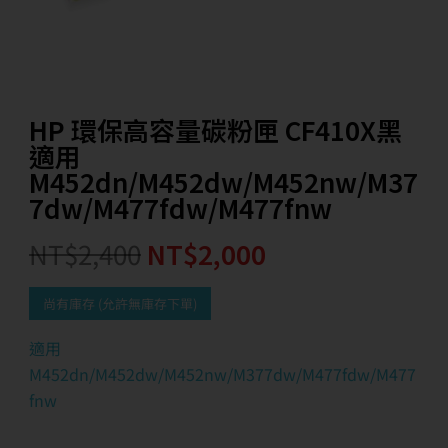
HP 環保高容量碳粉匣 CF410X黑
適用
M452dn/M452dw/M452nw/M37
7dw/M477fdw/M477fnw
NT$
2,400
NT$
2,000
尚有庫存 (允許無庫存下單)
適用
M452dn/M452dw/M452nw/M377dw/M477fdw/M477
fnw