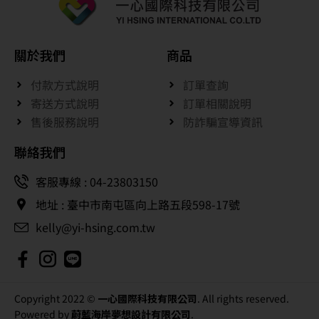
關於我們
商品
付款方式說明
訂單查詢
寄送方式說明
訂單相關說明
售後服務說明
防詐騙宣導資訊
聯絡我們
客服專線 : 04-23803150
地址 : 臺中市南屯區向上路五段598-17號
kelly@yi-hsing.com.tw
Copyright 2022 ©
一心國際科技有限公司
. All rights reserved.
Powered by
蔚藍海岸夢想設計有限公司
.