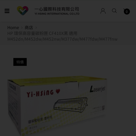
0
Home
商店
HP 環保高容量碳粉匣 CF410X黑 適用
M452dn/M452dw/M452nw/M377dw/M477fdw/M477fnw
特價