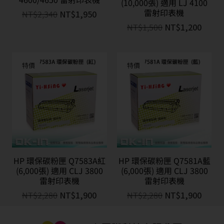
(10,000張) 適用 LJ 4100
雷射印表機
NT$
2,340
NT$
1,950
NT$
1,500
NT$
1,200
特價
特價
HP 環保碳粉匣 Q7583A紅
HP 環保碳粉匣 Q7581A藍
(6,000張) 適用 CLJ 3800
(6,000張) 適用 CLJ 3800
雷射印表機
雷射印表機
NT$
2,280
NT$
1,900
NT$
2,280
NT$
1,900