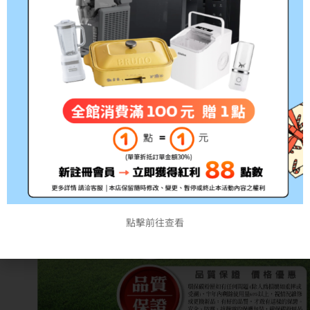
點擊前往查看