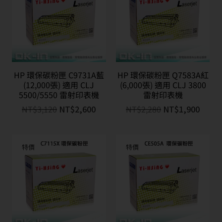
HP 環保碳粉匣 C9731A藍
HP 環保碳粉匣 Q7583A紅
(12,000張) 適用 CLJ
(6,000張) 適用 CLJ 3800
5500/5550 雷射印表機
雷射印表機
NT$
3,120
NT$
2,600
NT$
2,280
NT$
1,900
特價
特價