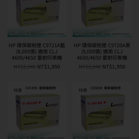
HP 環保碳粉匣 C9721A藍
HP 環保碳粉匣 C9720A黑
(8,000張) 適用 CLJ
(9,000張) 適用 CLJ
4600/4650 雷射印表機
4600/4650 雷射印表機
NT$
2,340
NT$
1,950
NT$
2,340
NT$
1,950
特價
特價