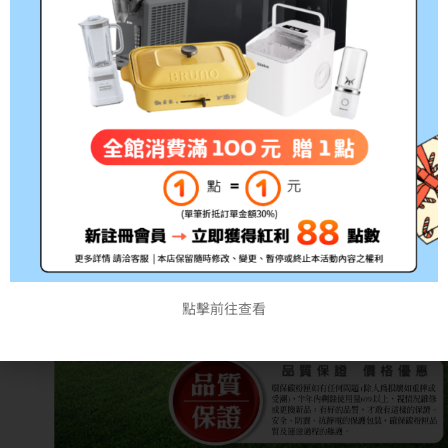
點擊前往查看