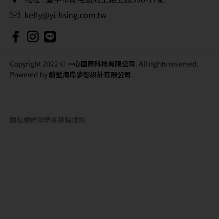
kelly@yi-hsing.com.tw
Copyright 2022 ©
一心國際科技有限公司
. All rights reserved.
Powered by
蔚藍海岸夢想設計有限公司
.
隱私權條款
現金積點規則