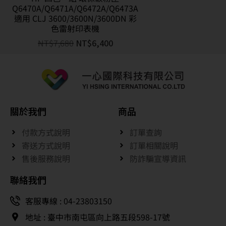
Q6470A/Q6471A/Q6472A/Q6473A
適用 CLJ 3600/3600N/3600DN 彩
色雷射印表機
NT$
7,680
NT$
6,400
關於我們
商品
付款方式說明
訂單查詢
寄送方式說明
訂單相關說明
售後服務說明
防詐騙宣導資訊
聯絡我們
客服專線 : 04-23803150
地址 : 臺中市南屯區向上路五段598-17號