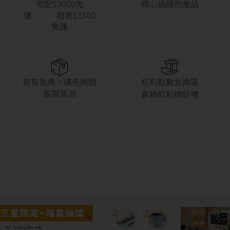
宅配$3000免
精心挑選的產品
運 超商$1500
免運
若有急需，請先詢問
紅利點數兌換區
客服貨況
累積紅利換好禮