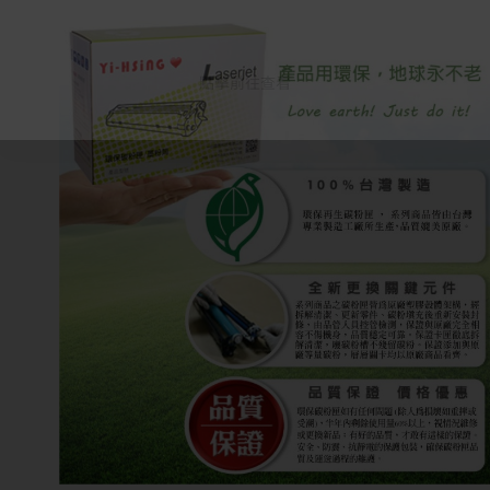
點擊前往查看