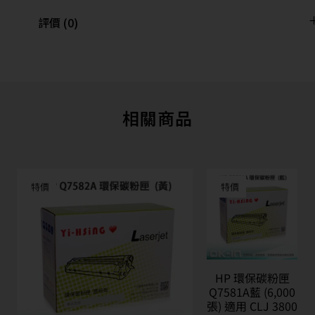
評價 (0)
相關商品
特價
特價
HP 環保碳粉匣
Q7581A藍 (6,000
張) 適用 CLJ 3800