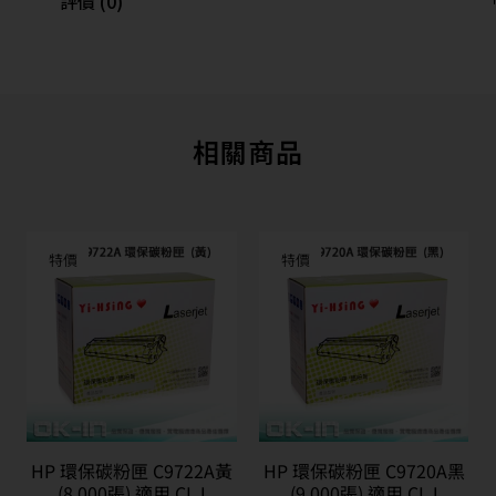
評價 (0)
相關商品
特價
特價
HP 環保碳粉匣 C9722A黃
HP 環保碳粉匣 C9720A黑
(8,000張) 適用 CLJ
(9,000張) 適用 CLJ