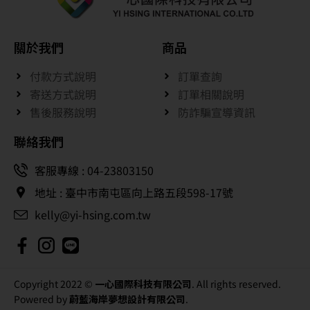
關於我們
商品
付款方式說明
訂單查詢
寄送方式說明
訂單相關說明
售後服務說明
防詐騙宣導資訊
聯絡我們
客服專線 : 04-23803150
地址 : 臺中市南屯區向上路五段598-17號
kelly@yi-hsing.com.tw
Copyright 2022 ©
一心國際科技有限公司
. All rights reserved.
Powered by
蔚藍海岸夢想設計有限公司
.