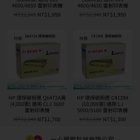
4600/4650 雷射印表機
4600/4650 雷射印表機
NT$
2,340
NT$
1,950
NT$
2,340
NT$
1,950
特價
特價
HP 環保碳粉匣 Q6472A黃
HP 環保碳粉匣 C4129X
(4,000張) 適用 CLJ 3600
(10,000張) 適用 LJ
雷射印表機
5000/5100 雷射印表機
NT$
2,040
NT$
1,700
NT$
1,599
NT$
1,300