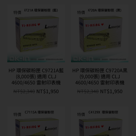
特價
特價
HP 環保碳粉匣 C9721A藍
HP 環保碳粉匣 C9720A黑
(8,000張) 適用 CLJ
(9,000張) 適用 CLJ
4600/4650 雷射印表機
4600/4650 雷射印表機
NT$
2,340
NT$
1,950
NT$
2,340
NT$
1,950
特價
特價