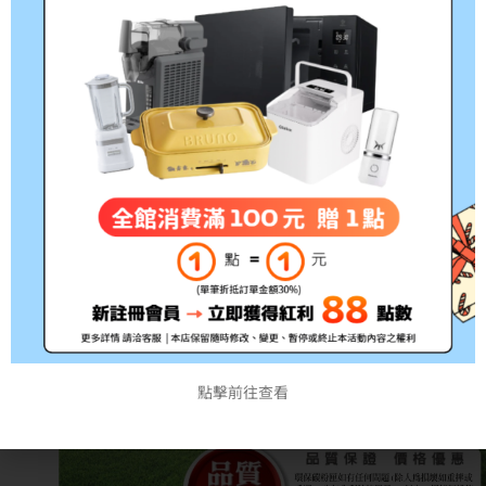
點擊前往查看