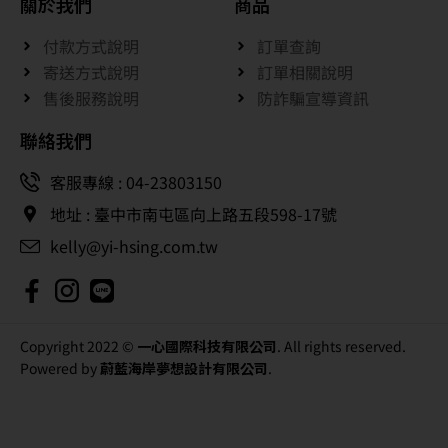
關於我們
商品
付款方式說明
訂單查詢
寄送方式說明
訂單相關說明
售後服務說明
防詐騙宣導資訊
聯絡我們
客服專線 : 04-23803150
地址 : 臺中市南屯區向上路五段598-17號
kelly@yi-hsing.com.tw
Copyright 2022 ©
一心國際科技有限公司
. All rights reserved.
Powered by
蔚藍海岸夢想設計有限公司
.