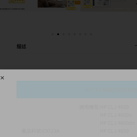
描述
HP CLJ 4600/4650
適用機型:HP CLJ 4600
HP CLJ 4600n
HP CLJ 4600dn
產品料號:C9723A
HP CLJ 4650