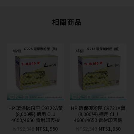
相關商品
特價
特價
HP 環保碳粉匣 C9722A黃
HP 環保碳粉匣 C9721A藍
(8,000張) 適用 CLJ
(8,000張) 適用 CLJ
4600/4650 雷射印表機
4600/4650 雷射印表機
NT$
2,340
NT$
1,950
NT$
2,340
NT$
1,950