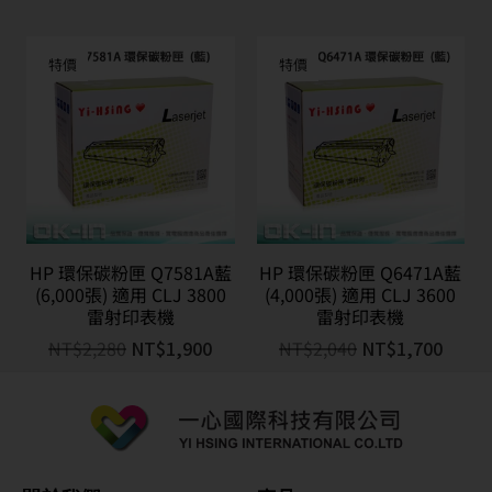
特價
特價
HP 環保碳粉匣 Q7581A藍
HP 環保碳粉匣 Q6471A藍
(6,000張) 適用 CLJ 3800
(4,000張) 適用 CLJ 3600
雷射印表機
雷射印表機
NT$
2,280
NT$
1,900
NT$
2,040
NT$
1,700