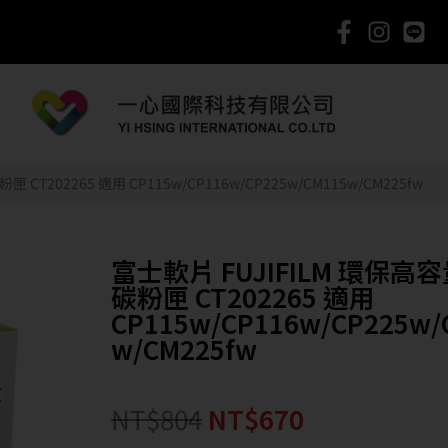
CT202265 適用 CP115w/CP116w/CP225w/CM115w/CM225fw
富士軟片 FUJIFILM 環保高
碳粉匣 CT202265 適用
CP115w/CP116w/CP225w/
w/CM225fw
NT$
804
NT$
670