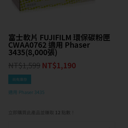
富士軟片 FUJIFILM 環保碳粉匣
CWAA0762 適用 Phaser
3435(8,000張)
NT$
1,599
NT$
1,190
尚有庫存
適用 Phaser 3435
立即購買此產品並賺取
12
點數！