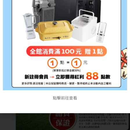
點擊前往查看