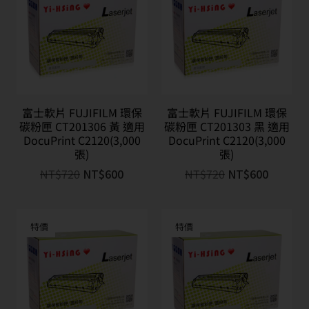
富士軟片 FUJIFILM 環保
富士軟片 FUJIFILM 環保
碳粉匣 CT201306 黃 適用
碳粉匣 CT201303 黑 適用
DocuPrint C2120(3,000
DocuPrint C2120(3,000
張)
張)
NT$
720
NT$
600
NT$
720
NT$
600
特價
特價