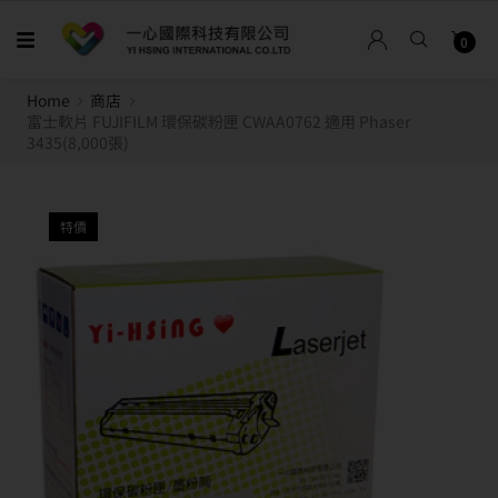
0
Home
商店
富士軟片 FUJIFILM 環保碳粉匣 CWAA0762 適用 Phaser
3435(8,000張)
特價