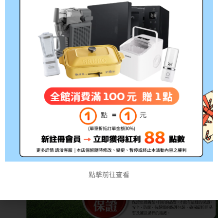
點擊前往查看