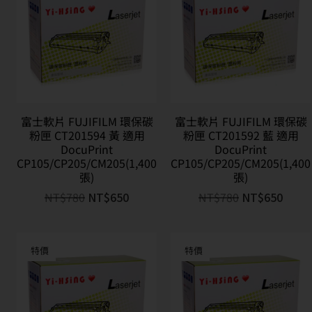
富士軟片 FUJIFILM 環保碳
富士軟片 FUJIFILM 環保碳
粉匣 CT201594 黃 適用
粉匣 CT201592 藍 適用
DocuPrint
DocuPrint
CP105/CP205/CM205(1,400
CP105/CP205/CM205(1,400
張)
張)
NT$
780
NT$
650
NT$
780
NT$
650
特價
特價