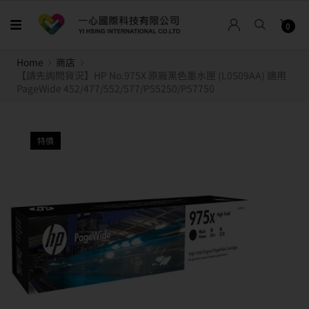
0
Home
商店
【請先詢問貨況】HP No.975X 原廠黑色墨水匣 (L0S09AA) 適用
PageWide 452/477/552/577/P55250/P57750
特價