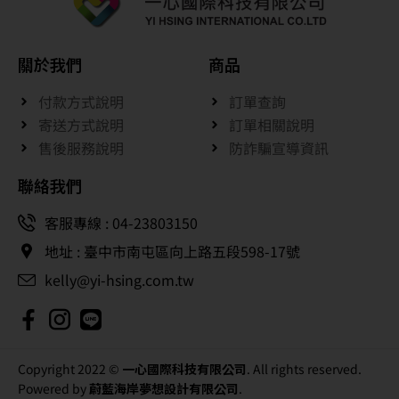
關於我們
商品
付款方式說明
訂單查詢
寄送方式說明
訂單相關說明
售後服務說明
防詐騙宣導資訊
聯絡我們
客服專線 : 04-23803150
地址 : 臺中市南屯區向上路五段598-17號
kelly@yi-hsing.com.tw
Copyright 2022 ©
一心國際科技有限公司
. All rights reserved.
Powered by
蔚藍海岸夢想設計有限公司
.