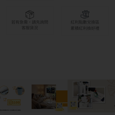
若有急需，請先詢問
紅利點數兌換區
客服貨況
累積紅利換好禮