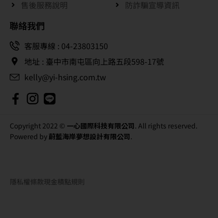
地址 : 臺中市南屯區向上路五段598-17號
kelly@yi-hsing.com.tw
Copyright 2022 ©
一心國際科技有限公司
. All rights reserved.
Powered by
蔚藍海岸夢想設計有限公司
.
隱私權條款
現金積點規則