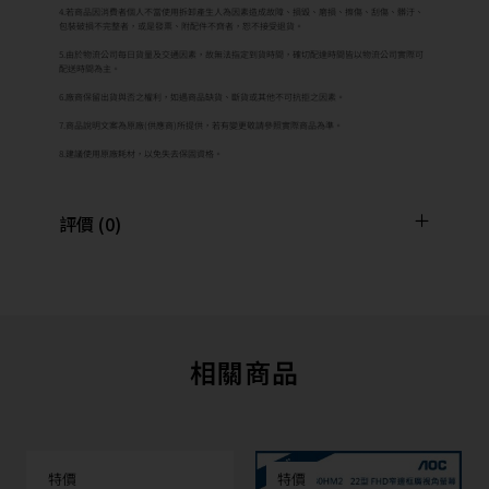
8.建議使用原廠耗材，以免失去保固資格。
評價 (0)
相關商品
特價
特價