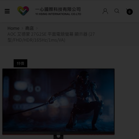
0
Home
商店
AOC 艾德蒙 27G2SE 平面電競螢幕 顯示器 (27
型/FHD/HDR/165Hz/1ms/VA)
特價