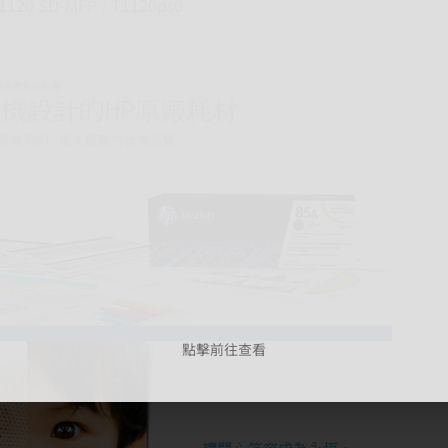
 T1120 SD-MFP / T1120ps0
點擊前往查看