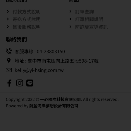
付款方式說明
訂單查詢
寄送方式說明
訂單相關說明
售後服務說明
防詐騙宣導資訊
聯絡我們
客服專線 : 04-23803150
地址 : 臺中市南屯區向上路五段598-17號
kelly@yi-hsing.com.tw
Copyright 2022 ©
一心國際科技有限公司
. All rights reserved.
Powered by
蔚藍海岸夢想設計有限公司
.