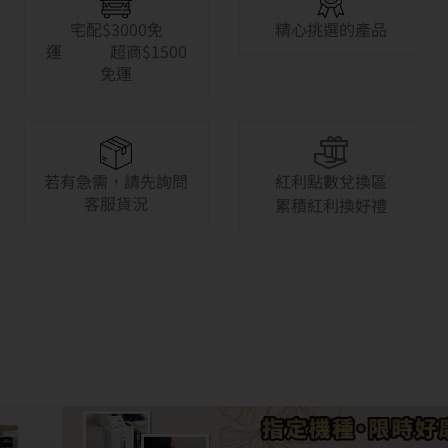
宅配$3000免
精心挑選的產品
運 超商$1500
免運
若有急需，請先詢問
紅利點數兌換區
客服貨況
累積紅利換好禮