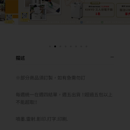
描述
※部分商品須訂製，如有急需勿訂
每週統一在週四結單，週五出貨 !!超過五包以上
不能超取!!
噴墨.雷射.影印.打字.印刷.