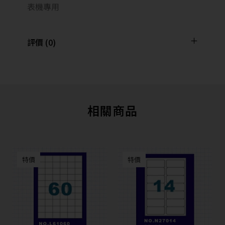
表機專用
評價 (0)
相關商品
特價
特價