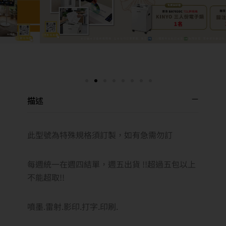
描述
此型號為特殊規格須訂製，如有急需勿訂
每週統一在週四結單，週五出貨 !!超過五包以上
不能超取!!
噴墨.雷射.影印.打字.印刷.