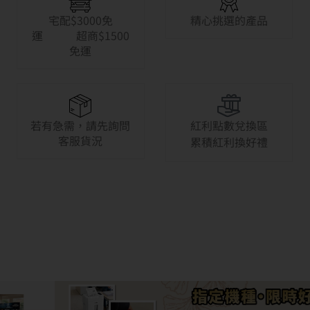
宅配$3000免
精心挑選的產品
運 超商$1500
免運
若有急需，請先詢問
紅利點數兌換區
客服貨況
累積紅利換好禮