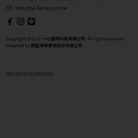
kelly@yi-hsing.com.tw
Copyright 2022 ©
一心國際科技有限公司
. All rights reserved.
Powered by
蔚藍海岸夢想設計有限公司
.
隱私權條款
現金積點規則