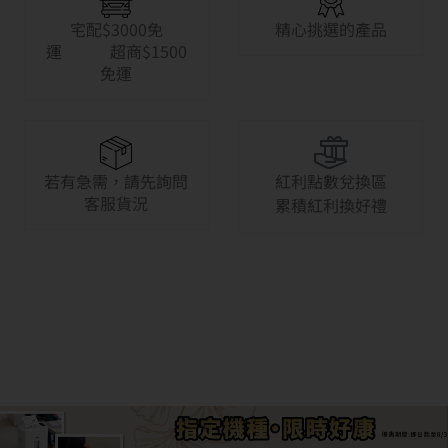
宅配$3000免
精心挑選的產品
運 超商$1500
免運
若有急需，請先詢問
紅利點數兌換區
客服貨況
累積紅利換好禮