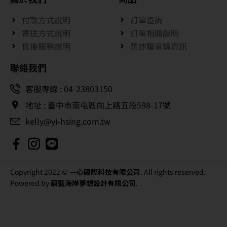
付款方式說明
訂單查詢
寄送方式說明
訂單相關說明
售後服務說明
防詐騙宣導資訊
聯絡我們
客服專線 : 04-23803150
地址 : 臺中市南屯區向上路五段598-17號
kelly@yi-hsing.com.tw
Copyright 2022 ©
一心國際科技有限公司
. All rights reserved.
Powered by
蔚藍海岸夢想設計有限公司
.