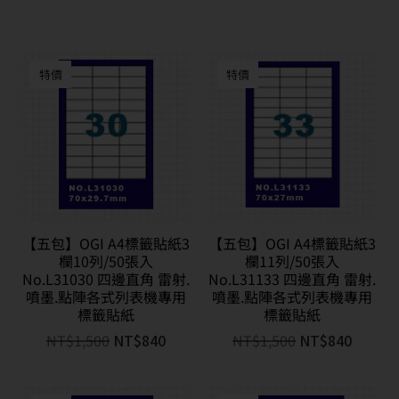
特價
特價
【五包】OGI A4標籤貼紙3
【五包】OGI A4標籤貼紙3
欄10列/50張入
欄11列/50張入
No.L31030 四邊直角 雷射.
No.L31133 四邊直角 雷射.
噴墨.點陣各式列表機專用
噴墨.點陣各式列表機專用
標籤貼紙
標籤貼紙
NT$
1,500
NT$
840
NT$
1,500
NT$
840