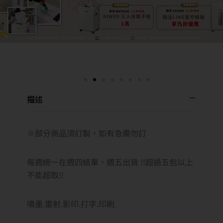
描述
※部分商品須訂製，如有急需勿訂
每週統一在週四結單，週五出貨 !!超過五包以上
不能超取!!
噴墨.雷射.影印.打字.印刷.