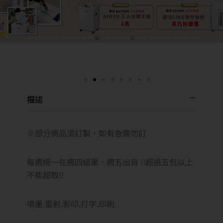
描述
※部分商品須訂製，如有急需勿訂
每週統一在週四結單，週五出貨 !!超過五包以上
不能超取!!
噴墨.雷射.影印.打字.印刷.