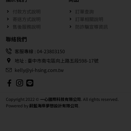
付款方式說明
訂單查詢
寄送方式說明
訂單相關說明
售後服務說明
防詐騙宣導資訊
聯絡我們
客服專線 : 04-23803150
地址 : 臺中市南屯區向上路五段598-17號
kelly@yi-hsing.com.tw
Copyright 2022 ©
一心國際科技有限公司
. All rights reserved.
Powered by
蔚藍海岸夢想設計有限公司
.