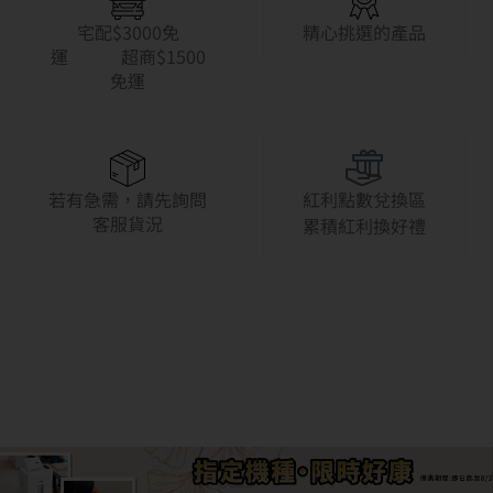
宅配$3000免
精心挑選的產品
運 超商$1500
免運
若有急需，請先詢問
紅利點數兌換區
客服貨況
累積紅利換好禮