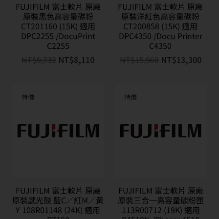
FUJIFILM 富士軟片 原廠
FUJIFILM 富士軟片 原廠
原裝黑色高容量碳粉
原裝洋紅色高容量碳粉
CT201160 (15K) 適用
CT200858 (15K) 適用
DPC2255 /DocuPrint
DPC4350 /Docu Printer
C2255
C4350
NT$
9,732
NT$
8,110
NT$
15,960
NT$
13,300
特價
特價
FUJIFILM 富士軟片 原廠
FUJIFILM 富士軟片 原廠
原裝感光鼓 藍C／紅M／黃
原裝三合一高容量碳粉匣
Y 108R01148 (24K) 適用
113R00712 (19K) 適用