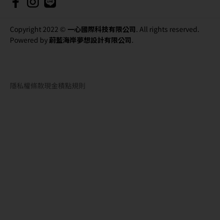
Copyright 2022 ©
一心國際科技有限公司
. All rights reserved.
Powered by
蔚藍海岸夢想設計有限公司
.
隱私權條款
現金積點規則