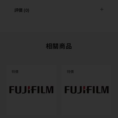
評價 (0)
相關商品
特價
特價