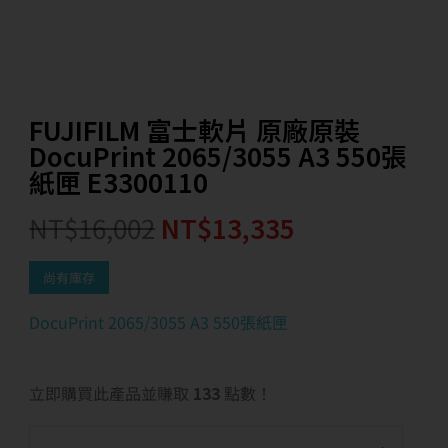
FUJIFILM 富士軟片 原廠原裝
DocuPrint 2065/3055 A3 550張
紙匣 E3300110
NT$
16,002
NT$
13,335
尚有庫存
DocuPrint 2065/3055 A3 550張紙匣
立即購買此產品並賺取
133
點數！