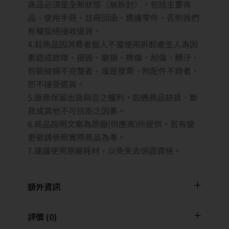
商品必須是全新狀態（無拆封），包括主要商
品、使用手冊、註冊回函、週邊零件，否則我們
有權拒絕接收退貨。
4.若商品因消費者個人不當使用拆卸產生人為因
素造成故障、損毀、磨損、擦傷、刮傷、髒汙、
包裝破損不完整者，或是發票、附配件不齊者，
恕不接受退貨。
5.廠商保留出貨與否之權利，如遇商品缺貨、斷
貨或其他不可抗拒之因素。
6.商品說明文案為原廠(供應商)所提供，若有變
更敬請參照實際商品為準。
7.建議使用原廠耗材，以免失去保固資格。
額外資訊
評價 (0)