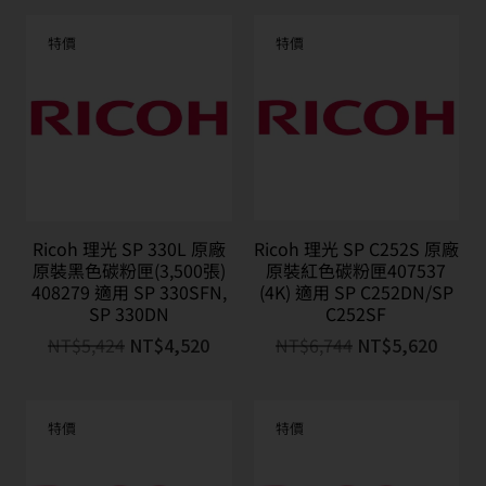
特價
特價
Ricoh 理光 SP 330L 原廠
Ricoh 理光 SP C252S 原廠
原裝黑色碳粉匣(3,500張)
原裝紅色碳粉匣407537
408279 適用 SP 330SFN,
(4K) 適用 SP C252DN/SP
SP 330DN
C252SF
NT$
5,424
NT$
4,520
NT$
6,744
NT$
5,620
特價
特價