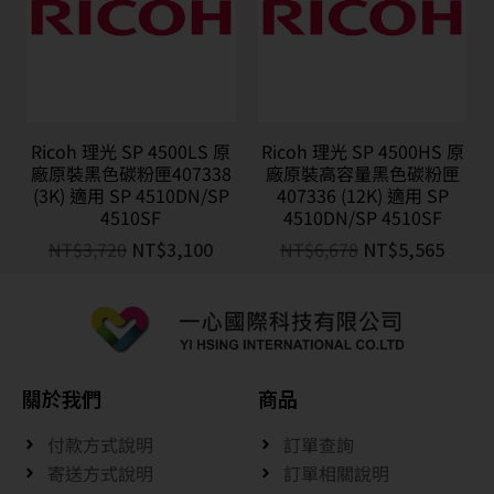
Ricoh 理光 SP 4500LS 原
Ricoh 理光 SP 4500HS 原
廠原裝黑色碳粉匣407338
廠原裝高容量黑色碳粉匣
(3K) 適用 SP 4510DN/SP
407336 (12K) 適用 SP
4510SF
4510DN/SP 4510SF
NT$
3,720
NT$
3,100
NT$
6,678
NT$
5,565
關於我們
商品
付款方式說明
訂單查詢
寄送方式說明
訂單相關說明