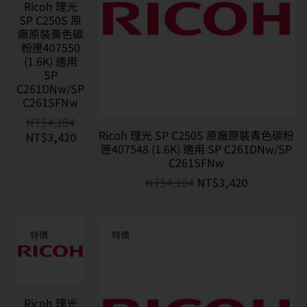
Ricoh 理光
SP C250S 原
廠原裝黃色碳
粉匣407550
(1.6K) 適用
SP
C261DNw/SP
C261SFNw
NT$
4,104
Ricoh 理光 SP C250S 原廠原裝青色碳粉
NT$
3,420
匣407548 (1.6K) 適用 SP C261DNw/SP
C261SFNw
NT$
4,104
NT$
3,420
特價
特價
Ricoh 理光