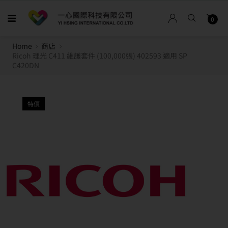
0
Home
商店
Ricoh 理光 C411 維護套件 (100,000張) 402593 適用 SP
C420DN
特價