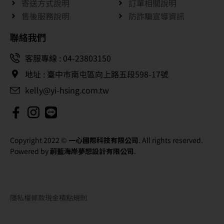
寄送方式說明
訂單相關說明
售後服務說明
防詐騙宣導資訊
聯絡我們
客服專線 : 04-23803150
地址 : 臺中市南屯區向上路五段598-17號
kelly@yi-hsing.com.tw
Copyright 2022 ©
一心國際科技有限公司
. All rights reserved.
Powered by
蔚藍海岸夢想設計有限公司
.
隱私權條款
現金積點規則