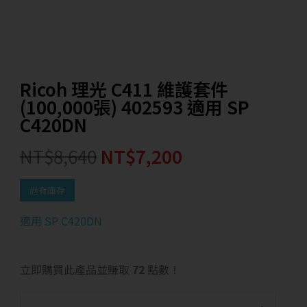
Ricoh 理光 C411 維護套件
(100,000張) 402593 適用 SP
C420DN
NT$
8,640
NT$
7,200
尚有庫存
適用 SP C420DN
立即購買此產品並賺取
72
點數！