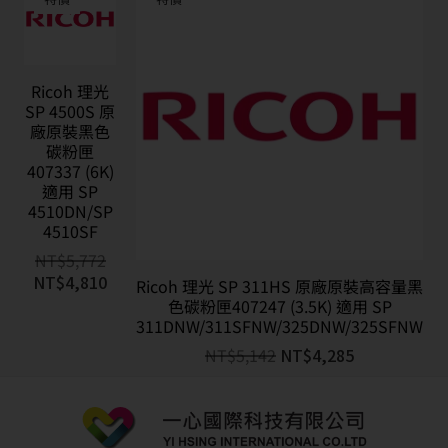
Ricoh 理光
SP 4500S 原
廠原裝黑色
碳粉匣
407337 (6K)
適用 SP
4510DN/SP
4510SF
NT$
5,772
NT$
4,810
Ricoh 理光 SP 311HS 原廠原裝高容量黑
色碳粉匣407247 (3.5K) 適用 SP
311DNW/311SFNW/325DNW/325SFNW
NT$
5,142
NT$
4,285