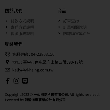
關於我們
商品
付款方式說明
訂單查詢
寄送方式說明
訂單相關說明
售後服務說明
防詐騙宣導資訊
聯絡我們
客服專線 : 04-23803150
地址 : 臺中市南屯區向上路五段598-17號
kelly@yi-hsing.com.tw
Copyright 2022 ©
一心國際科技有限公司
. All rights reserved.
Powered by
蔚藍海岸夢想設計有限公司
.