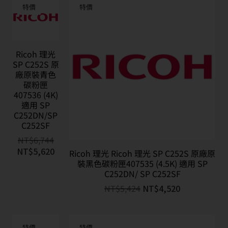
特價
特價
Ricoh 理光
SP C252S 原
廠原裝青色
碳粉匣
407536 (4K)
適用 SP
C252DN/SP
C252SF
NT$
6,744
NT$
5,620
Ricoh 理光 Ricoh 理光 SP C252S 原廠原
裝黑色碳粉匣407535 (4.5K) 適用 SP
C252DN/ SP C252SF
NT$
5,424
NT$
4,520
特價
特價