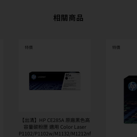
相關商品
特價
特價
【出清】HP CE285A 原廠黑色高
容量碳粉匣 適用 Color Laser
P1102/P1102w/M1132/M1212nf