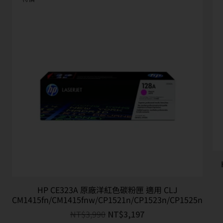
HP CE323A 原廠洋紅色碳粉匣 適用 CLJ
CM1415fn/CM1415fnw/CP1521n/CP1523n/CP1525n
NT$
3,990
NT$
3,197