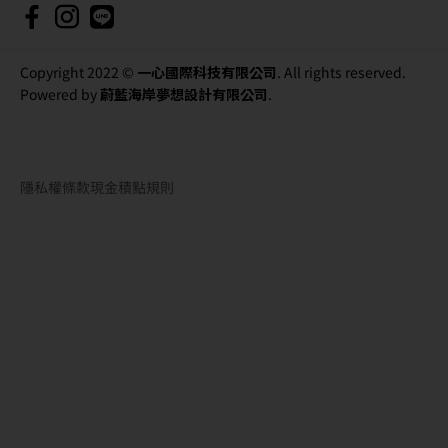
Copyright 2022 ©
一心國際科技有限公司
. All rights reserved.
Powered by
蔚藍海岸夢想設計有限公司
.
隱私權條款
現金積點規則