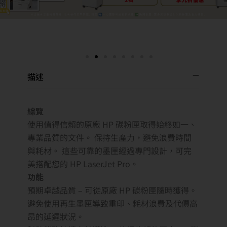
描述
綜覽
使用值得信賴的原廠 HP 碳粉匣取得始終如一、
專業品質的文件。 保持生產力，避免浪費時間
與耗材。 這些可靠的墨匣經過專門設計，可完
美搭配您的 HP LaserJet Pro。
功能
預期卓越品質 – 可從原廠 HP 碳粉匣隨時獲得。
避免使用再生墨匣導致重印、耗材浪費及代價高
昂的延遲狀況。