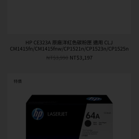
HP CE323A 原廠洋紅色碳粉匣 適用 CLJ
CM1415fn/CM1415fnw/CP1521n/CP1523n/CP1525n
NT$
3,990
NT$
3,197
特價