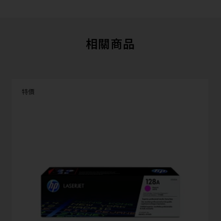
相關商品
特價