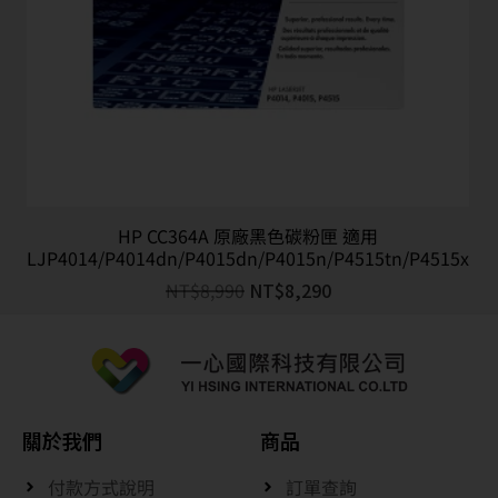
HP CC364A 原廠黑色碳粉匣 適用
LJP4014/P4014dn/P4015dn/P4015n/P4515tn/P4515x
NT$
8,990
NT$
8,290
關於我們
商品
付款方式說明
訂單查詢