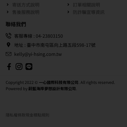
寄送方式說明
訂單相關說明
售後服務說明
防詐騙宣導資訊
聯絡我們
客服專線 : 04-23803150
地址 : 臺中市南屯區向上路五段598-17號
kelly@yi-hsing.com.tw
Copyright 2022 ©
一心國際科技有限公司
. All rights reserved.
Powered by
蔚藍海岸夢想設計有限公司
.
隱私權條款
現金積點規則