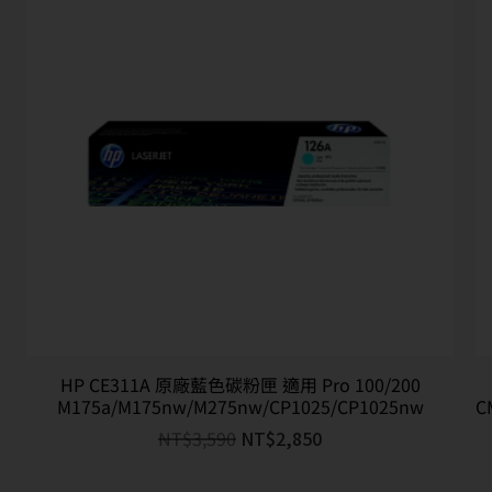
HP CE311A 原廠藍色碳粉匣 適用 Pro 100/200
M175a/M175nw/M275nw/CP1025/CP1025nw
C
NT$
3,590
NT$
2,850