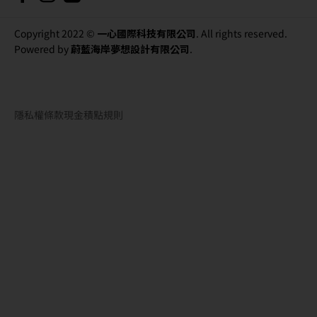
Copyright 2022 ©
一心國際科技有限公司
. All rights reserved.
Powered by
蔚藍海岸夢想設計有限公司
.
隱私權條款
現金積點規則