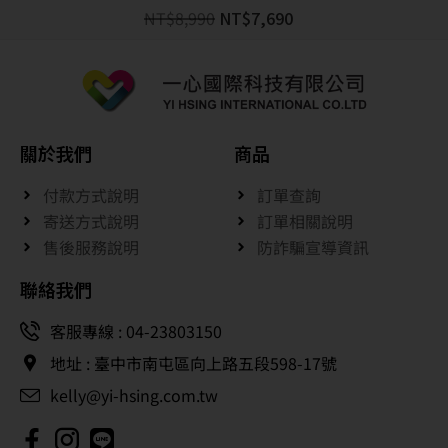
NT$
8,990
NT$
7,690
關於我們
商品
付款方式說明
訂單查詢
寄送方式說明
訂單相關說明
售後服務說明
防詐騙宣導資訊
聯絡我們
客服專線 : 04-23803150
地址 : 臺中市南屯區向上路五段598-17號
kelly@yi-hsing.com.tw