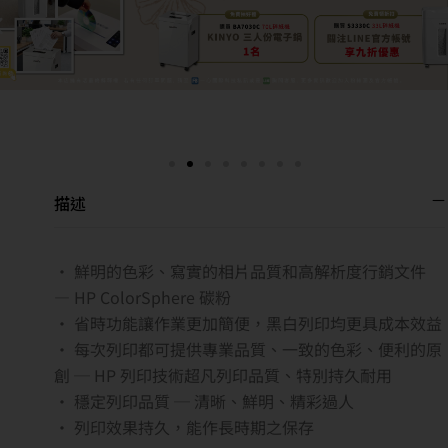
描述
‧ 鮮明的色彩、寫實的相片品質和高解析度行銷文件
— HP ColorSphere 碳粉
‧ 省時功能讓作業更加簡便，黑白列印均更具成本效益
‧ 每次列印都可提供專業品質、一致的色彩、便利的原
創 ─ HP 列印技術超凡列印品質、特別持久耐用
‧ 穩定列印品質 ─ 清晰、鮮明、精彩過人
‧ 列印效果持久，能作長時期之保存