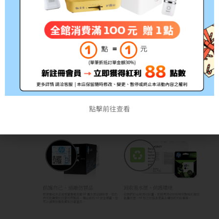
點擊前往查看