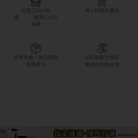
宅配$3000免
精心挑選的產品
運 超商$1500
免運
若有急需，請先詢問
紅利點數兌換區
客服貨況
累積紅利換好禮