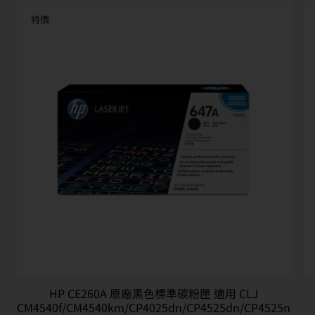
特價
HP CE260A 原廠黑色標準碳粉匣 適用 CLJ
CM4540f/CM4540km/CP4025dn/CP4525dn/CP4525n