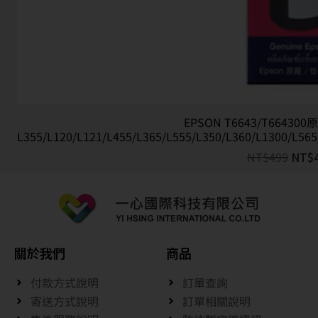
EPSON T6643/T66430
L355/L120/L121/L455/L365/L555/L350/L360/L1300/L565
NT$
499
NT$
關於我們
商品
付款方式說明
訂單查詢
寄送方式說明
訂單相關說明